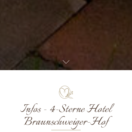
Infos - 4-Sterne Hotel
Braunschweiger-Hof