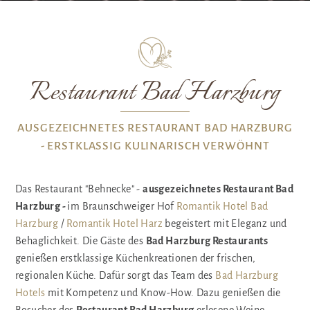
Restaurant Bad Harzburg
AUSGEZEICHNETES RESTAURANT BAD HARZBURG
- ERSTKLASSIG KULINARISCH VERWÖHNT
Das Restaurant "Behnecke" -
ausgezeichnetes Restaurant Bad
Harzburg -
im Braunschweiger Hof
Romantik Hotel Bad
Harzburg
/
Romantik Hotel Harz
begeistert mit Eleganz und
Behaglichkeit. Die Gäste des
Bad Harzburg Restaurants
genießen erstklassige Küchenkreationen der frischen,
regionalen Küche. Dafür sorgt das Team des
Bad Harzburg
Hotels
mit Kompetenz und Know-How. Dazu genießen die