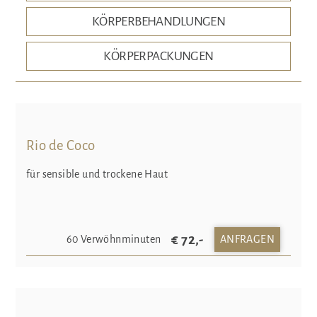
KÖRPERBEHANDLUNGEN
KÖRPERPACKUNGEN
Rio de Coco
für sensible und trockene Haut
€ 72,-
60 Verwöhnminuten
ANFRAGEN