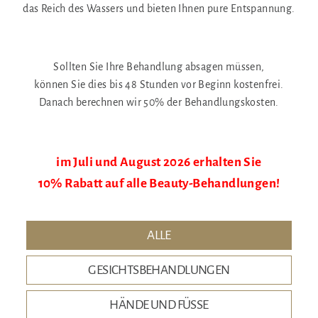
das Reich des Wassers und bieten Ihnen pure Entspannung.
Sollten Sie Ihre Behandlung absagen müssen,
können Sie dies bis 48 Stunden vor Beginn kostenfrei.
Danach berechnen wir 50% der Behandlungskosten.
im Juli und August 2026 erhalten Sie
10% Rabatt auf alle Beauty-Behandlungen!
ALLE
GESICHTSBEHANDLUNGEN
HÄNDE UND FÜSSE