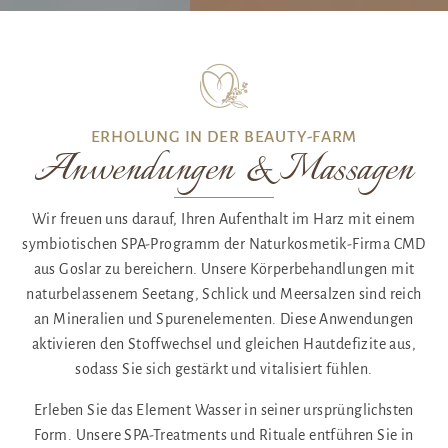
ERHOLUNG IN DER BEAUTY-FARM
Anwendungen & Massagen
Wir freuen uns darauf, Ihren Aufenthalt im Harz mit einem
symbiotischen SPA-Programm der Naturkosmetik-Firma CMD
aus Goslar zu bereichern. Unsere Körperbehandlungen mit
naturbelassenem Seetang, Schlick und Meersalzen sind reich
an Mineralien und Spurenelementen. Diese Anwendungen
aktivieren den Stoffwechsel und gleichen Hautdefizite aus,
sodass Sie sich gestärkt und vitalisiert fühlen.
Erleben Sie das Element Wasser in seiner ursprünglichsten
Form. Unsere SPA-Treatments und Rituale entführen Sie in