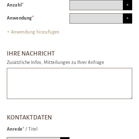
Anzahl
*
Anwendung
*
+
Anwendung hinzufügen
IHRE NACHRICHT
Zusätzliche Infos, Mitteilungen zu Ihrer Anfrage
KONTAKTDATEN
Anrede
*
/
Titel