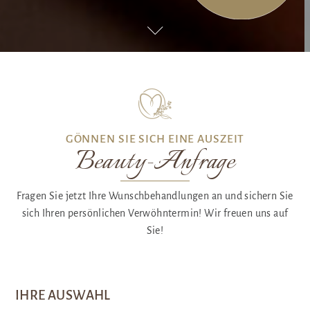
GÖNNEN SIE SICH EINE AUSZEIT
Beauty-Anfrage
Fragen Sie jetzt Ihre Wunschbehandlungen an und sichern Sie
sich Ihren persönlichen Verwöhntermin! Wir freuen uns auf
Sie!
IHRE AUSWAHL