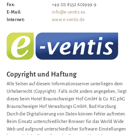
Fax:
+49 (0) 8552 602999-9
E-Mail:
info@e-ventis.eu
Internet:
www.e-ventis.de
Copyright und Haftung
Alle Seiten auf diesem Informationsserver unterliegen dem
Urheberrecht (Copyright). Falls nicht anders angegeben, liegt
dieses beim Hotel Braunschweiger Hof GmbH & Co. KG phG
Braunschweiger Hof Verwaltungs GmbH, Bad Harzburg.
Durch die Digitalisierung von Daten können Fehler auftreten.
Beim Einsatz unterschiedlicher Browser für das World Wide
Web und aufgrund unterschiedlicher Software-Einstellungen