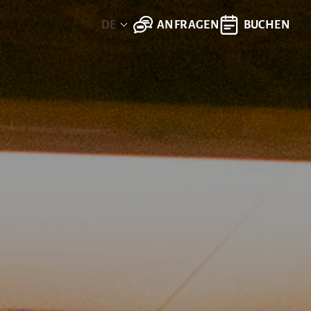
ANFRAGEN
BUCHEN
DE