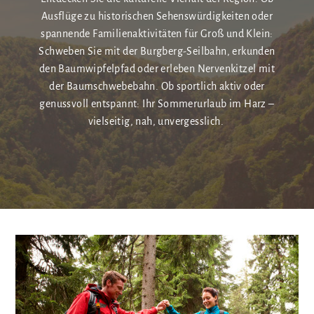
Ausflüge zu historischen Sehenswürdigkeiten oder
spannende Familienaktivitäten für Groß und Klein:
Schweben Sie mit der Burgberg-Seilbahn, erkunden
den Baumwipfelpfad oder erleben Nervenkitzel mit
der Baumschwebebahn. Ob sportlich aktiv oder
genussvoll entspannt: Ihr Sommerurlaub im Harz –
vielseitig, nah, unvergesslich.