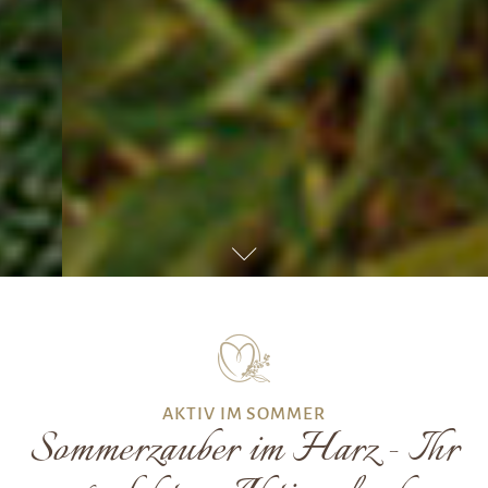
AKTIV IM SOMMER
Sommerzauber im Harz - Ihr