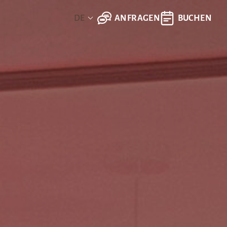
ANFRAGEN
BUCHEN
DE