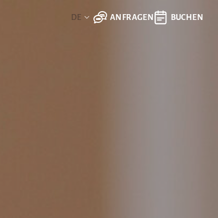
ANFRAGEN
BUCHEN
DE