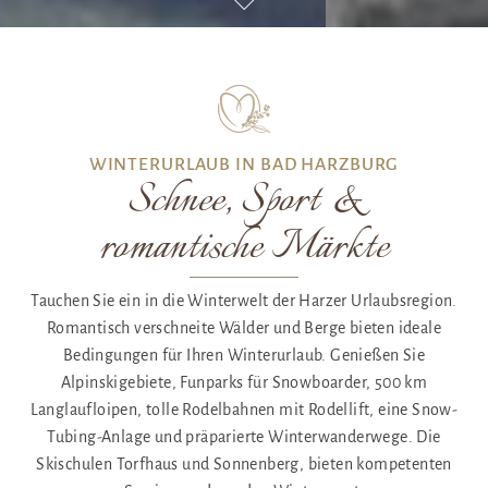
WINTERURLAUB IN BAD HARZBURG
Schnee, Sport &
romantische Märkte
Tauchen Sie ein in die Winterwelt der Harzer Urlaubsregion.
Romantisch verschneite Wälder und Berge bieten ideale
Bedingungen für Ihren Winterurlaub. Genießen Sie
Alpinskigebiete, Funparks für Snowboarder, 500 km
Langlaufloipen, tolle Rodelbahnen mit Rodellift, eine Snow-
Tubing-Anlage und präparierte Winterwanderwege. Die
Skischulen Torfhaus und Sonnenberg, bieten kompetenten