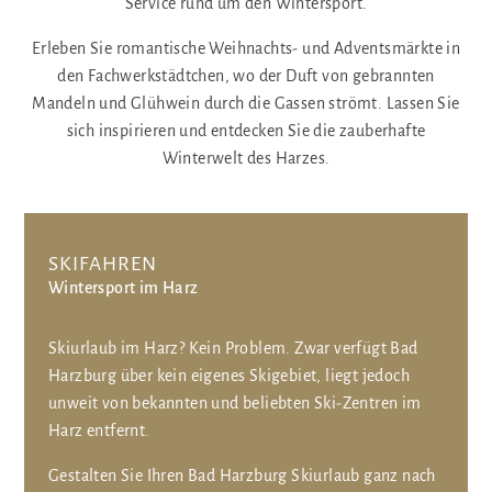
Service rund um den Wintersport.
Erleben Sie romantische Weihnachts- und Adventsmärkte in
den Fachwerkstädtchen, wo der Duft von gebrannten
Mandeln und Glühwein durch die Gassen strömt. Lassen Sie
sich inspirieren und entdecken Sie die zauberhafte
Winterwelt des Harzes.
SKIFAHREN
Wintersport im Harz
Skiurlaub im Harz? Kein Problem. Zwar verfügt Bad
Harzburg über kein eigenes Skigebiet, liegt jedoch
unweit von bekannten und beliebten Ski-Zentren im
Harz entfernt.
Gestalten Sie Ihren Bad Harzburg Skiurlaub ganz nach