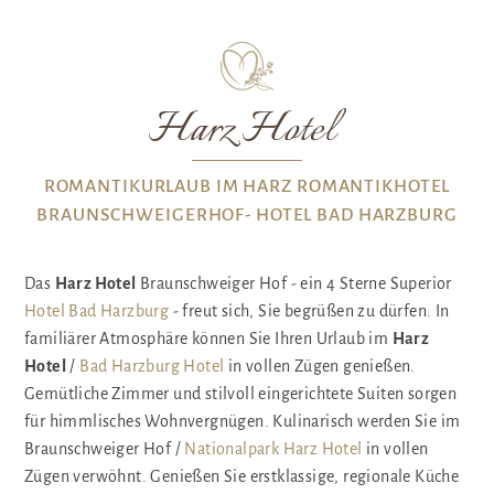
Harz Hotel
ROMANTIKURLAUB IM HARZ ROMANTIKHOTEL
BRAUNSCHWEIGERHOF- HOTEL BAD HARZBURG
Das
Harz Hotel
Braunschweiger Hof - ein 4 Sterne Superior
Hotel Bad Harzburg
- freut sich, Sie begrüßen zu dürfen. In
familiärer Atmosphäre können Sie Ihren Urlaub im
Harz
Hotel
/
Bad Harzburg Hotel
in vollen Zügen genießen.
Gemütliche Zimmer und stilvoll eingerichtete Suiten sorgen
für himmlisches Wohnvergnügen. Kulinarisch werden Sie im
Braunschweiger Hof /
Nationalpark Harz Hotel
in vollen
Zügen verwöhnt. Genießen Sie erstklassige, regionale Küche