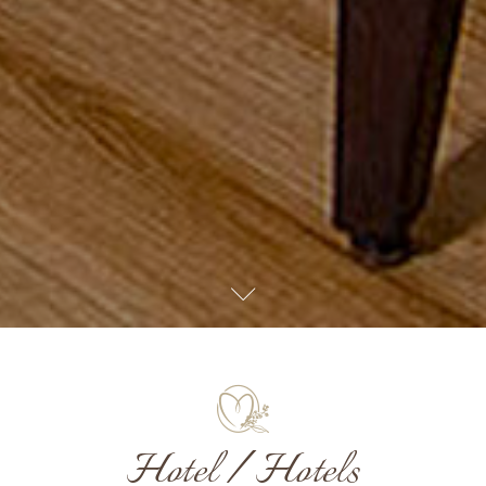
Hotel / Hotels