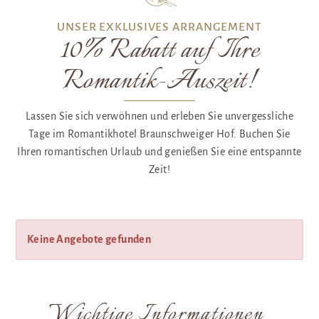
UNSER EXKLUSIVES ARRANGEMENT
10% Rabatt auf Ihre
Romantik-Auszeit!
Lassen Sie sich verwöhnen und erleben Sie unvergessliche
Tage im Romantikhotel Braunschweiger Hof. Buchen Sie
Ihren romantischen Urlaub und genießen Sie eine entspannte
Zeit!
Keine Angebote gefunden
Wichtige Informationen