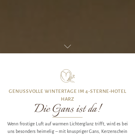
GENUSSVOLLE WINTERTAGE IM 4-STERNE-HOTEL
HARZ
Die Gans ist da!
Wenn frostige Luft auf warmen Lichterglanz trifft, wird es bei
uns besonders heimelig – mit knuspriger Gans, Kerzenschein