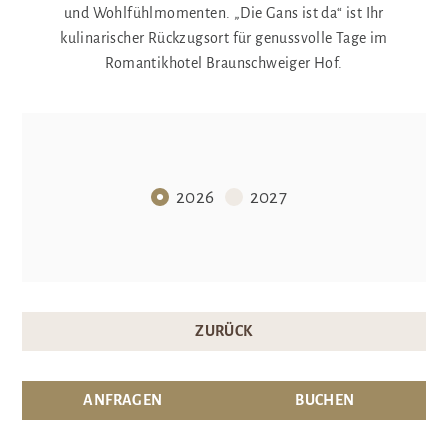
und Wohlfühlmomenten. „Die Gans ist da“ ist Ihr
kulinarischer Rückzugsort für genussvolle Tage im
Romantikhotel Braunschweiger Hof.
2026
2027
ZURÜCK
ANFRAGEN
BUCHEN